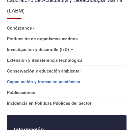
(LABM)
Conózcanos
Producción de organismos marinos
Investigación y desarrollo (I+D)
Extensión y transferencia tecnológica
Conservación y educación ambiental
Capacitación y formación académica
Publicaciones
Incidencia en Políticas Públicas del Sector
Información