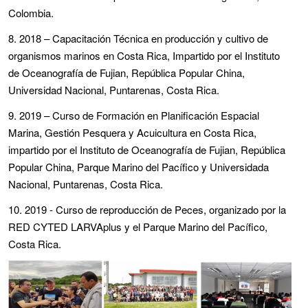
Colombia.
8. 2018 – Capacitación Técnica en producción y cultivo de
organismos marinos en Costa Rica, Impartido por el Instituto
de Oceanografía de Fujian, República Popular China,
Universidad Nacional, Puntarenas, Costa Rica.
9. 2019 – Curso de Formación en Planificación Espacial
Marina, Gestión Pesquera y Acuicultura en Costa Rica,
impartido por el Instituto de Oceanografía de Fujian, República
Popular China, Parque Marino del Pacífico y Universidada
Nacional, Puntarenas, Costa Rica.
10. 2019 - Curso de reproducción de Peces, organizado por la
RED CYTED LARVAplus y el Parque Marino del Pacífico,
Costa Rica.