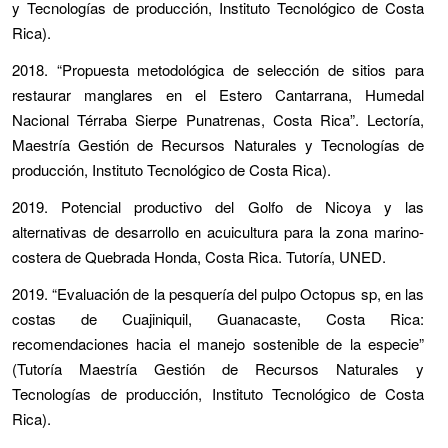
y Tecnologías de producción, Instituto Tecnológico de Costa
Rica).
2018. “Propuesta metodológica de selección de sitios para
restaurar manglares en el Estero Cantarrana, Humedal
Nacional Térraba Sierpe Punatrenas, Costa Rica”. Lectoría,
Maestría Gestión de Recursos Naturales y Tecnologías de
producción, Instituto Tecnológico de Costa Rica).
2019. Potencial productivo del Golfo de Nicoya y las
alternativas de desarrollo en acuicultura para la zona marino-
costera de Quebrada Honda, Costa Rica. Tutoría, UNED.
2019. “Evaluación de la pesquería del pulpo Octopus sp, en las
costas de Cuajiniquil, Guanacaste, Costa Rica:
recomendaciones hacia el manejo sostenible de la especie”
(Tutoría Maestría Gestión de Recursos Naturales y
Tecnologías de producción, Instituto Tecnológico de Costa
Rica).