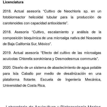
Licenciatura
2018. Actual asesoría “Cultivo de Neochloris sp. en un
fotobiorreactor helicoidal tubular para la producción de
carotenoides con capacidad antioxidante”.
2018. Asesoría “Cultivo, escalamiento y análisis de la
composición bioquímica de una microalga nativa del Nosoeste
de Baja California Sur, México”.
2019. Actual asesoría “Efecto del cultivo de las microalgas
acuícolas Chlorella sorokiniana y Desmodesmus communis”.
2020. Diseño de un sistema de abastecimiento de agua potable
para Isla Caballo por medio de desalinización en una
plataforma flotante. Escuela de Ingeniería Mecánica,
Universidad de Costa Rica.
Laboratorio de Acuicultura y Biotecnología Marina