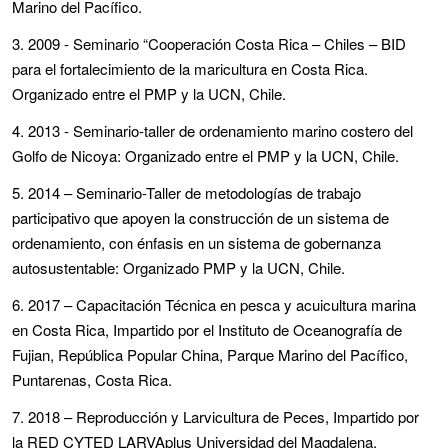
Marino del Pacífico.
3. 2009 - Seminario “Cooperación Costa Rica – Chiles – BID
para el fortalecimiento de la maricultura en Costa Rica.
Organizado entre el PMP y la UCN, Chile.
4. 2013 - Seminario‐taller de ordenamiento marino costero del
Golfo de Nicoya: Organizado entre el PMP y la UCN, Chile.
5. 2014 – Seminario-Taller de metodologías de trabajo
participativo que apoyen la construcción de un sistema de
ordenamiento, con énfasis en un sistema de gobernanza
autosustentable: Organizado PMP y la UCN, Chile.
6. 2017 – Capacitación Técnica en pesca y acuicultura marina
en Costa Rica, Impartido por el Instituto de Oceanografía de
Fujian, República Popular China, Parque Marino del Pacífico,
Puntarenas, Costa Rica.
7. 2018 – Reproducción y Larvicultura de Peces, Impartido por
la RED CYTED LARVAplus Universidad del Magdalena,