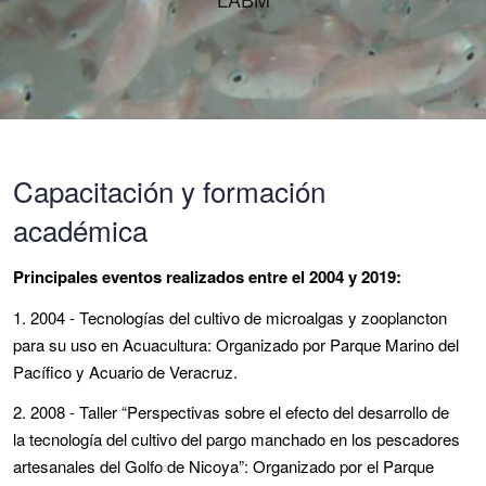
Capacitación y formación
académica
Principales eventos realizados entre el 2004 y 2019:
1. 2004 - Tecnologías del cultivo de microalgas y zooplancton
para su uso en Acuacultura: Organizado por Parque Marino del
Pacífico y Acuario de Veracruz.
2. 2008 - Taller “Perspectivas sobre el efecto del desarrollo de
la tecnología del cultivo del pargo manchado en los pescadores
artesanales del Golfo de Nicoya”: Organizado por el Parque