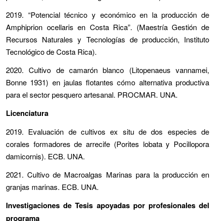
2019. “Potencial técnico y económico en la producción de
Amphiprion ocellaris en Costa Rica”. (Maestría Gestión de
Recursos Naturales y Tecnologías de producción, Instituto
Tecnológico de Costa Rica).
2020. Cultivo de camarón blanco (Litopenaeus vannamei,
Bonne 1931) en jaulas flotantes cómo alternativa productiva
para el sector pesquero artesanal. PROCMAR. UNA.
Licenciatura
2019. Evaluación de cultivos ex situ de dos especies de
corales formadores de arrecife (Porites lobata y Pocillopora
damicornis). ECB. UNA.
2021. Cultivo de Macroalgas Marinas para la producción en
granjas marinas. ECB. UNA.
Investigaciones de Tesis apoyadas por profesionales del
programa