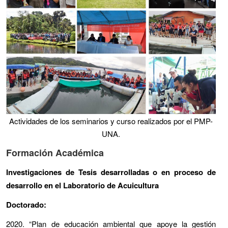
Actividades de los seminarios y curso realizados por el PMP-
UNA.
Formación Académica
Investigaciones de Tesis desarrolladas o en proceso de
desarrollo en el Laboratorio de Acuicultura
Doctorado:
2020. “Plan de educación ambiental que apoye la gestión