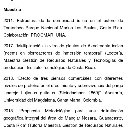
Maestría
2011. Estructura de la comunidad íctica en el estero de
Tamarindo Parque Nacional Marino Las Baulas, Costa Rica.
Colaboración, PROCMAR, UNA.
2017. “Multiplicación in vitro de plantas de Azadirachta indica
(neem) en biorreactores de inmersión temporal” (Lectoría,
Maestría Gestión de Recursos Naturales y Tecnologías de
producción, Instituto Tecnológico de Costa Rica).
2018. “Efecto de tres piensos comerciales con diferentes
niveles de proteína en el crecimiento y sobrevivencia del pargo
lunarejo Lujtanus guttatus (Steindachner, 1869)”. Asesoría,
Universidad del Magdalena, Santa Marta, Colombia.
2018. “Propuesta Metodológica para una delimitación
geográfica integral del área de Manglar Nosara, Guanacaste,
Costa Rica” (Tutoría Maestría Gestión de Recursos Naturales