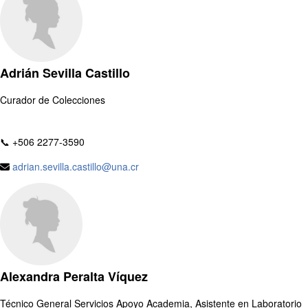
Adrián Sevilla Castillo
Curador de Colecciones
📞 +506 2277-3590
adrian.sevilla.castillo@una.cr
Alexandra Peralta Víquez
Técnico General Servicios Apoyo Academia, Asistente en Laboratorio