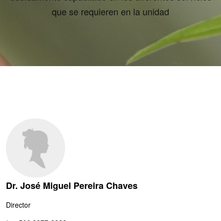
que se requieren en la unidad
Dr. José Miguel Pereira Chaves
Director