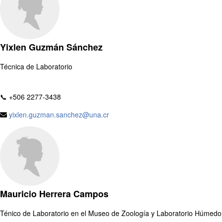
Yixlen Guzmán Sánchez
Técnica de Laboratorio
📞 +506 2277-3438
yixlen.guzman.sanchez@una.cr
Mauricio Herrera Campos
Ténico de Laboratorio en el Museo de Zoología y Laboratorio Húmedo