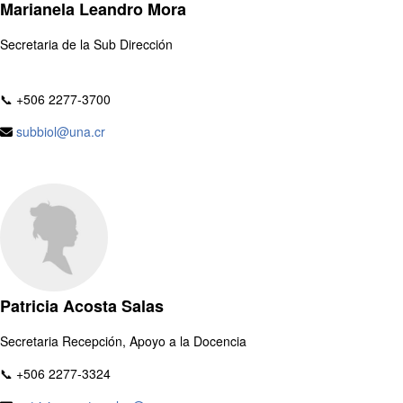
Marianela Leandro Mora
Secretaria de la Sub Dirección
📞 +506 2277-3700
subbiol@una.cr
Patricia Acosta Salas
Secretaria Recepción, Apoyo a la Docencia
📞 +506 2277-3324