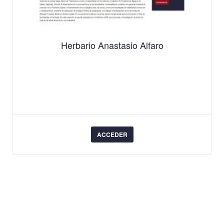
Herbario Anastasio Alfaro
ACCEDER