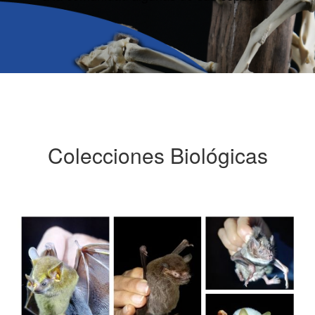
Colecciones Biológicas