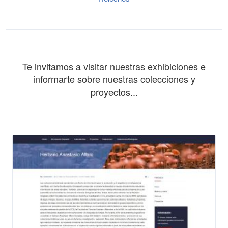
Te invitamos a visitar nuestras exhibiciones e
informarte sobre nuestras colecciones y
proyectos...