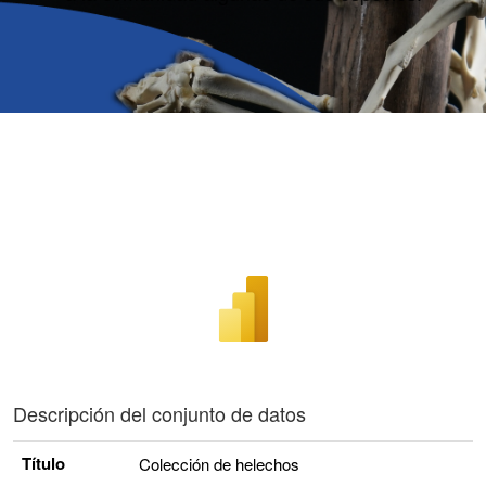
Descripción del conjunto de datos
Título
Colección de helechos