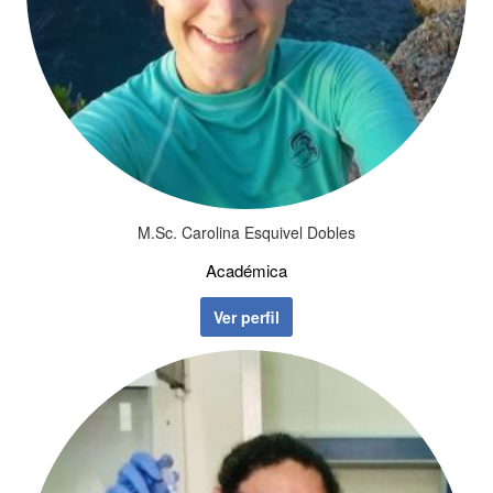
M.Sc. Carolina Esquivel Dobles
Académica
Ver perfil