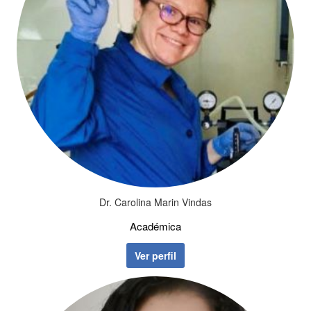
Dr. Carolina Marin Vindas
Académica
Ver perfil