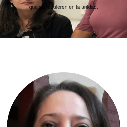
que se requieren en la unidad.