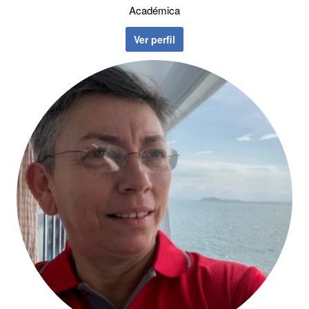
Académica
Ver perfil