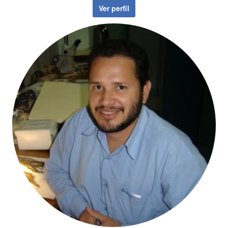
Ver perfil