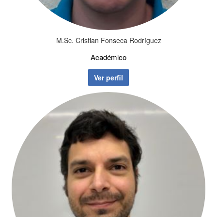
M.Sc. Cristian Fonseca Rodríguez
Académico
Ver perfil