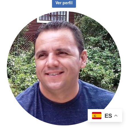
Ver perfil
ES