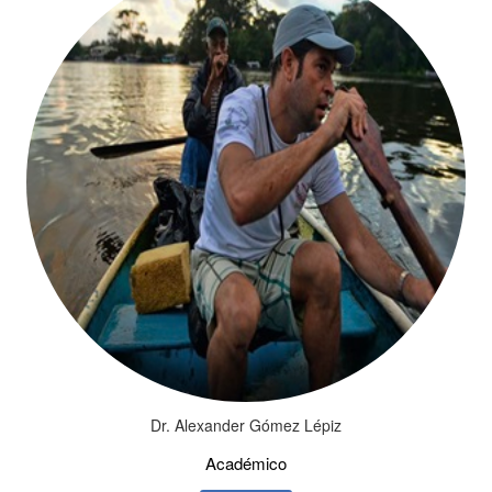
Dr. Alexander Gómez Lépiz
Académico