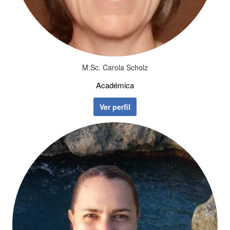
M.Sc. Carola Scholz
Académica
Ver perfil