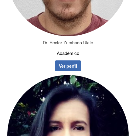
Dr. Hector Zumbado Ulate
Académico
Ver perfil