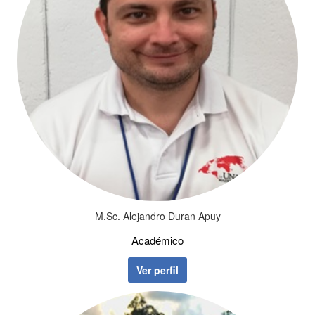
M.Sc. Alejandro Duran Apuy
Académico
Ver perfil