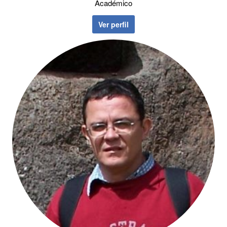
Académico
Ver perfil