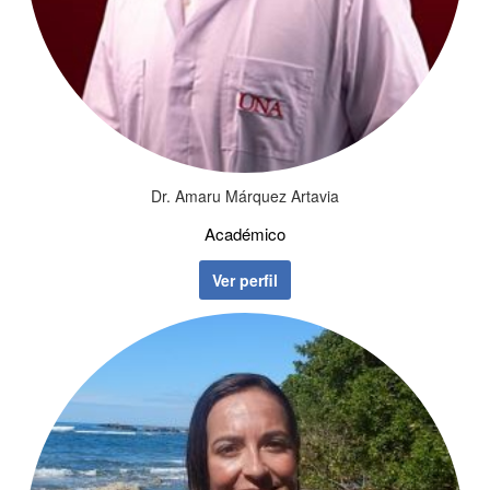
Dr. Amaru Márquez Artavia
Académico
Ver perfil