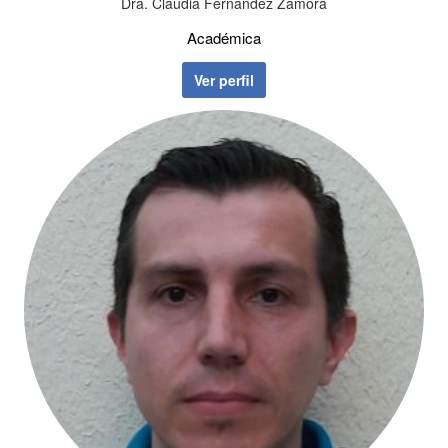
Dra. Claudia Fernández Zamora
Académica
Ver perfil