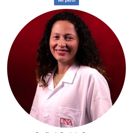
Ver perfil