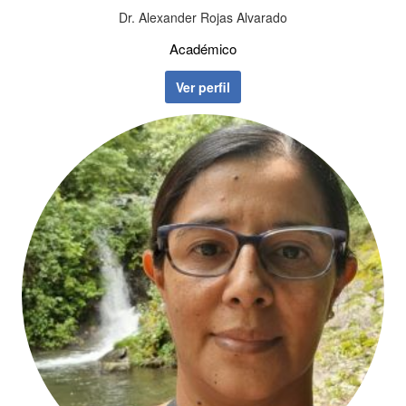
Dr. Alexander Rojas Alvarado
Académico
Ver perfil