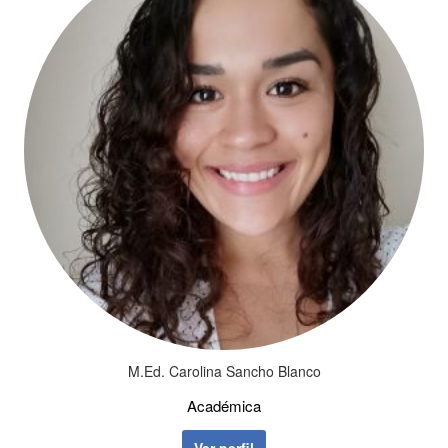
M.Ed. Carolina Sancho Blanco
Académica