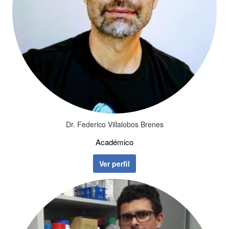
Dr. Federico Villalobos Brenes
Académico
Ver perfil