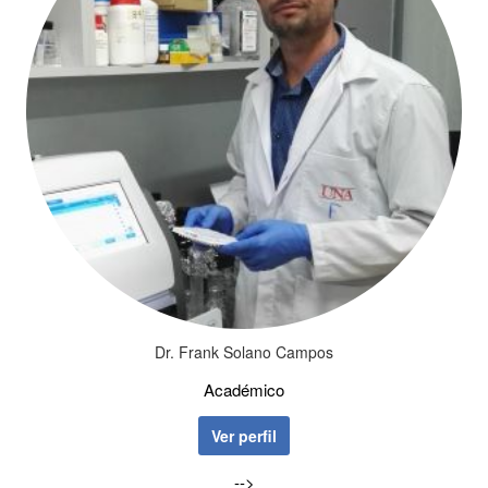
Dr. Frank Solano Campos
Académico
Ver perfil
-->