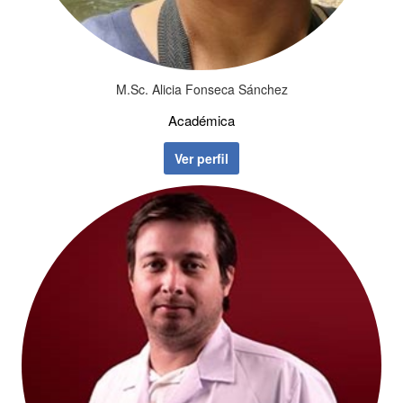
M.Sc. Alicia Fonseca Sánchez
Académica
Ver perfil