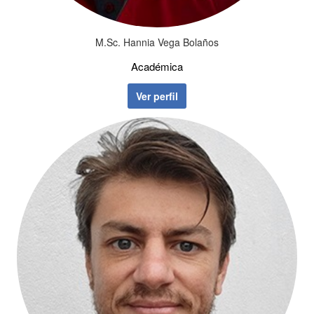
M.Sc. Hannia Vega Bolaños
Académica
Ver perfil