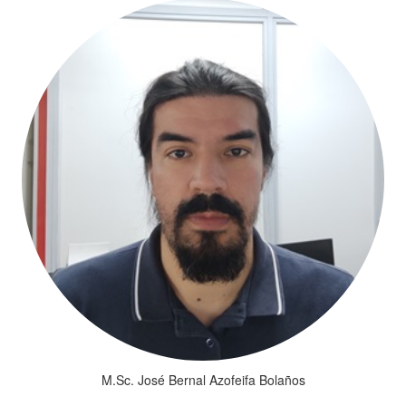
M.Sc. José Bernal Azofeifa Bolaños