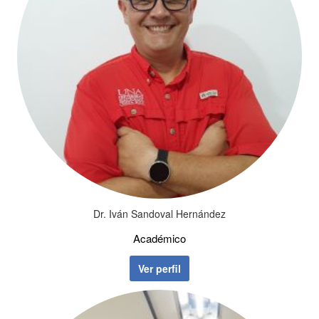
Dr. Iván Sandoval Hernández
Académico
Ver perfil