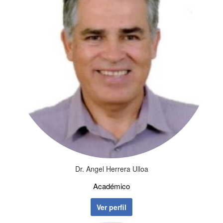
Dr. Angel Herrera Ulloa
Académico
Ver perfil