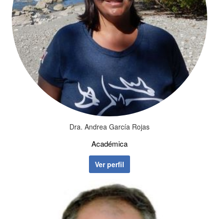
Dra. Andrea García Rojas
Académica
Ver perfil