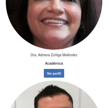
Dra. Adriana Zúñiga Meléndez
Académica
Ver perfil