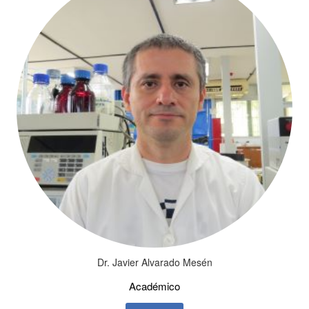
Dr. Javier Alvarado Mesén
Académico