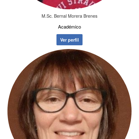
M.Sc. Bernal Morera Brenes
Académico
Ver perfil