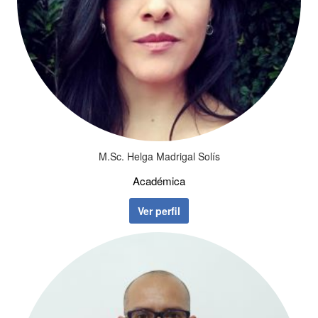
M.Sc. Helga Madrigal Solís
Académica
Ver perfil