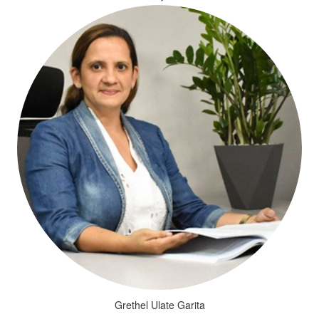
Grethel Ulate Garita