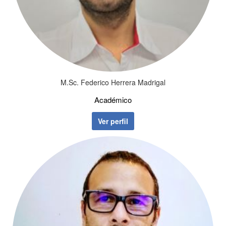
M.Sc. Federico Herrera Madrigal
Académico
Ver perfil