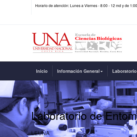
Horario de atención: Lunes a Viernes - 8:00 - 12 md y de 1:0
Inicio
Información General
Laboratorio
Laboratorio de Entom
LEUNA