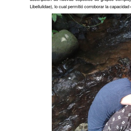
Libellulidae), lo cual permitió corroborar la capacida