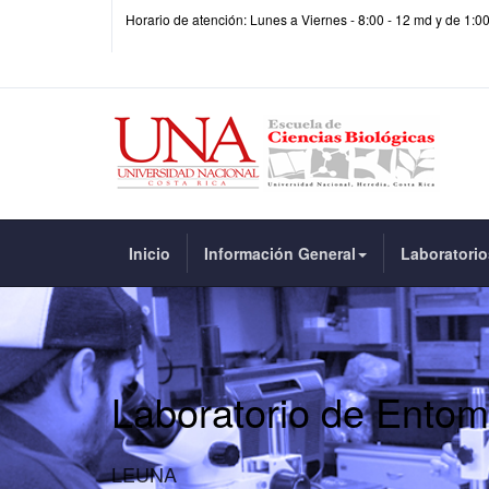
Horario de atención: Lunes a Viernes - 8:00 - 12 md y de 1:0
Inicio
Información General
Laboratorio
Laboratorio de Entom
LEUNA