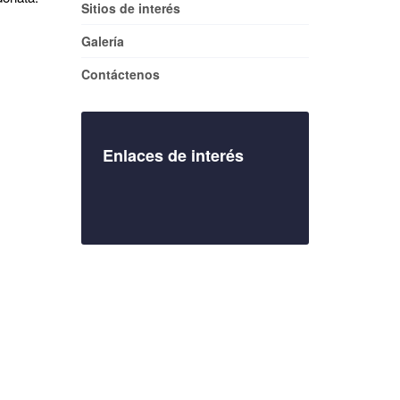
Sitios de interés
Galería
Contáctenos
Enlaces de interés