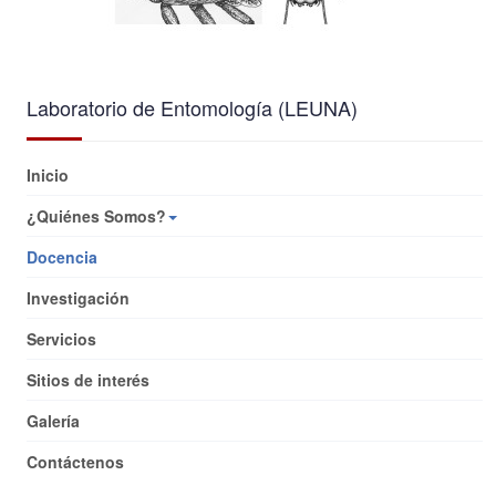
Laboratorio de Entomología (LEUNA)
Inicio
¿Quiénes Somos?
Docencia
Investigación
Servicios
Sitios de interés
Galería
Contáctenos