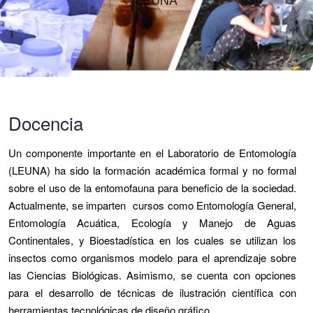
Docencia
Un componente importante en el Laboratorio de Entomología
(LEUNA) ha sido la formación académica formal y no formal
sobre el uso de la entomofauna para beneficio de la sociedad.
Actualmente, se imparten cursos como Entomología General,
Entomología Acuática, Ecología y Manejo de Aguas
Continentales, y Bioestadística en los cuales se utilizan los
insectos como organismos modelo para el aprendizaje sobre
las Ciencias Biológicas. Asimismo, se cuenta con opciones
para el desarrollo de técnicas de ilustración científica con
herramientas tecnológicas de diseño gráfico.