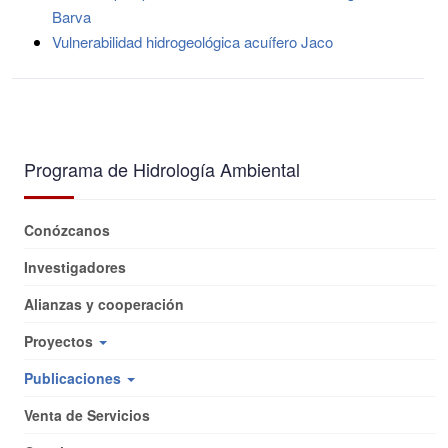
Barva
Vulnerabilidad hidrogeológica acuífero Jaco
Programa de Hidrología Ambiental
Conózcanos
Investigadores
Alianzas y cooperación
Proyectos
Publicaciones
Venta de Servicios