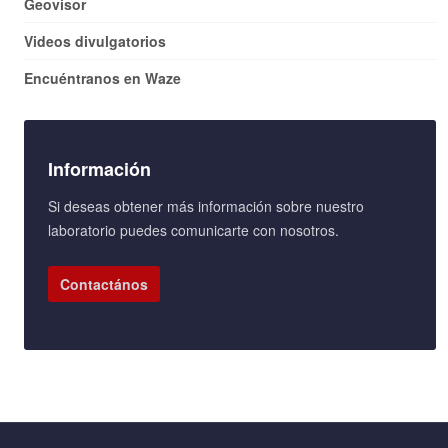
Geovisor
Videos divulgatorios
Encuéntranos en Waze
Información
Si deseas obtener más información sobre nuestro
laboratorio puedes comunicarte con nosotros.
Contactános