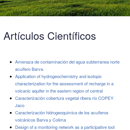
Artículos Científicos
Amenaza de contaminación del agua subterranea norte
acuífero Barva.
Application of hydrogeochemistry and isotopic
characterization for the assessment of recharge in a
volcanic aquifer in the eastern region of central
Caracterización cobertura vegetal ribera río COPEY
Jaco
Caracterización hidrogeoquimica de los acuíferos
volcánicos Barva y Colima
Design of a monitoring network as a participative tool