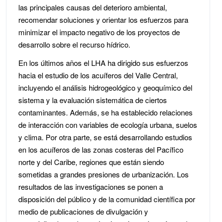
las principales causas del deterioro ambiental,
recomendar soluciones y orientar los esfuerzos para
minimizar el impacto negativo de los proyectos de
desarrollo sobre el recurso hídrico.
En los últimos años el LHA ha dirigido sus esfuerzos
hacia el estudio de los acuíferos del Valle Central,
incluyendo el análisis hidrogeológico y geoquímico del
sistema y la evaluación sistemática de ciertos
contaminantes. Además, se ha establecido relaciones
de interacción con variables de ecología urbana, suelos
y clima. Por otra parte, se está desarrollando estudios
en los acuíferos de las zonas costeras del Pacífico
norte y del Caribe, regiones que están siendo
sometidas a grandes presiones de urbanización. Los
resultados de las investigaciones se ponen a
disposición del público y de la comunidad científica por
medio de publicaciones de divulgación y