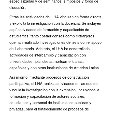
especializadas y de seminarios, simposios y foros de
discusión.
Otras las actividades del LHA vinculan en forma directa
y explícita la investigación con la docencia. Se incluyen
aquí actividades de formación y capacitación de
estudiantes, tanto costarricenses como extranjeros,
que han realizado investigaciones de tesis con el apoyo
del Laboratorio. Además, el LHA ha desarrollado
actividades de intercambio y capacitación con
universidades holandesas, norteamericanas,
españolas y con otras instituciones de América Latina.
Así mismo, mediante procesos de construcción
participativa, el LHA realiza actividades en las que se
vincula la investigación con la extensión, incluyendo la
formación y capacitación de actores sociales,
estudiantes y personal de instituciones públicas y
privadas, para el fortalecimiento de procesos de