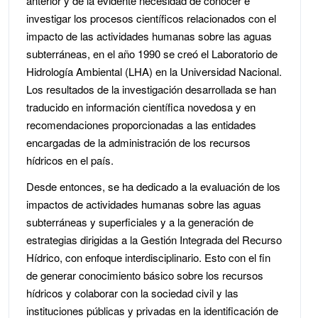
anterior y de la evidente necesidad de conocer e
investigar los procesos científicos relacionados con el
impacto de las actividades humanas sobre las aguas
subterráneas, en el año 1990 se creó el Laboratorio de
Hidrología Ambiental (LHA) en la Universidad Nacional.
Los resultados de la investigación desarrollada se han
traducido en información científica novedosa y en
recomendaciones proporcionadas a las entidades
encargadas de la administración de los recursos
hídricos en el país.
Desde entonces, se ha dedicado a la evaluación de los
impactos de actividades humanas sobre las aguas
subterráneas y superficiales y a la generación de
estrategias dirigidas a la Gestión Integrada del Recurso
Hídrico, con enfoque interdisciplinario. Esto con el fin
de generar conocimiento básico sobre los recursos
hídricos y colaborar con la sociedad civil y las
instituciones públicas y privadas en la identificación de