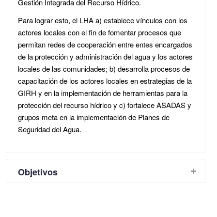
Gestión Integrada del Recurso Hídrico.
Para lograr esto, el LHA a) establece vínculos con los
actores locales con el fin de fomentar procesos que
permitan redes de cooperación entre entes encargados
de la protección y administración del agua y los actores
locales de las comunidades; b) desarrolla procesos de
capacitación de los actores locales en estrategias de la
GIRH y en la implementación de herramientas para la
protección del recurso hídrico y c) fortalece ASADAS y
grupos meta en la implementación de Planes de
Seguridad del Agua.
Objetivos