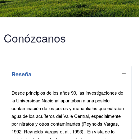
Conózcanos
Reseña
Desde principios de los años 90, las investigaciones de
la Universidad Nacional apuntaban a una posible
contaminación de los pozos y manantiales que extraían
agua de los acuíferos del Valle Central, especialmente
por nitratos y otros contaminantes (Reynolds Vargas,
1992; Reynolds Vargas et al., 1993). En vista de lo