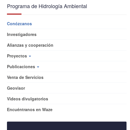
Programa de Hidrología Ambiental
Conózcanos
Investigadores
Alianzas y cooperación
Proyectos
Publicaciones
Venta de Servicios
Geovisor
Videos divulgatorios
Encuéntranos en Waze