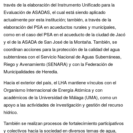
través de la elaboración del Instrumento Unificado para la
Evaluación de ASADAS, el cual está siendo aplicado
actualmente por esta institución; también, a través de la
elaboración del PSA en acueductos rurales y municipales,
como en el caso del PSA en el acueducto de la ciudad de Jacó
y el de la ASADA de San José de la Montaña. También, se
coordinan acciones para la protección de la calidad del agua
subterránea con el Servicio Nacional de Aguas Suberráneas,
Riego y Avenamiento (SENARA) y con la Federación de
Municipalidades de Heredia.
Hacia el exterior del país, el LHA mantiene vínculos con el
Organismo Internacional de Energía Atómica y con
académicos de la Universidad de Málaga (UMA), como un
apoyo a las actividades de investigación y gestión del recurso
hídrico.
También se realizan procesos de fortalecimiento participativos
y colectivos hacia la sociedad en diversos temas de agua,