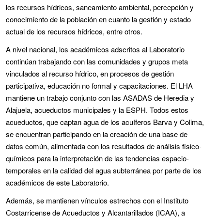
los recursos hídricos, saneamiento ambiental, percepción y
conocimiento de la población en cuanto la gestión y estado
actual de los recursos hídricos, entre otros.
A nivel nacional, los académicos adscritos al Laboratorio
continúan trabajando con las comunidades y grupos meta
vinculados al recurso hídrico, en procesos de gestión
participativa, educación no formal y capacitaciones. El LHA
mantiene un trabajo conjunto con las ASADAS de Heredia y
Alajuela, acueductos municipales y la ESPH. Todos estos
acueductos, que captan agua de los acuíferos Barva y Colima,
se encuentran participando en la creación de una base de
datos común, alimentada con los resultados de análisis fisico-
químicos para la interpretación de las tendencias espacio-
temporales en la calidad del agua subterránea por parte de los
académicos de este Laboratorio.
Además, se mantienen vínculos estrechos con el Instituto
Costarricense de Acueductos y Alcantarillados (ICAA), a