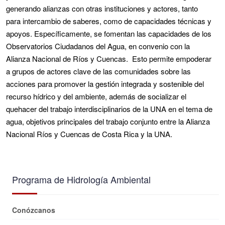
generando alianzas con otras instituciones y actores, tanto
para intercambio de saberes, como de capacidades técnicas y
apoyos. Específicamente, se fomentan las capacidades de los
Observatorios Ciudadanos del Agua, en convenio con la
Alianza Nacional de Ríos y Cuencas. Esto permite empoderar
a grupos de actores clave de las comunidades sobre las
acciones para promover la gestión integrada y sostenible del
recurso hídrico y del ambiente, además de socializar el
quehacer del trabajo interdisciplinarios de la UNA en el tema de
agua, objetivos principales del trabajo conjunto entre la Alianza
Nacional Ríos y Cuencas de Costa Rica y la UNA.
Programa de Hidrología Ambiental
Conózcanos