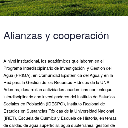
Alianzas y cooperación
A nivel institucional, los académicos que laboran en el
Programa Interdisciplinario de Investigación y Gestión del
Agua (PRIGA), en Comunidad Epistémica del Agua y en la
Red para la Gestión de los Recursos Hídricos de la UNA.
Además, desarrollan actividades académicas con enfoque
interdisciplinario con investigadores del Instituto de Estudios
Sociales en Población (IDESPO), Instituto Regional de
Estudios en Sustancias Tóxicas de la Universidad Nacional
(IRET), Escuela de Química y Escuela de Historia, en temas
de calidad de agua superficial, agua subterránea, gestión de