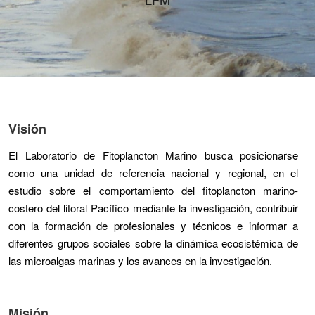
Visión
El Laboratorio de Fitoplancton Marino busca posicionarse
como una unidad de referencia nacional y regional, en el
estudio sobre el comportamiento del fitoplancton marino-
costero del litoral Pacífico mediante la investigación, contribuir
con la formación de profesionales y técnicos e informar a
diferentes grupos sociales sobre la dinámica ecosistémica de
las microalgas marinas y los avances en la investigación.
Misión