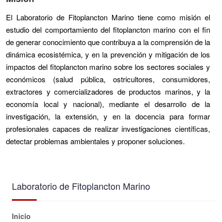
El Laboratorio de Fitoplancton Marino tiene como misión el
estudio del comportamiento del fitoplancton marino con el fin
de generar conocimiento que contribuya a la comprensión de la
dinámica ecosistémica, y en la prevención y mitigación de los
impactos del fitoplancton marino sobre los sectores sociales y
económicos (salud pública, ostricultores, consumidores,
extractores y comercializadores de productos marinos, y la
economía local y nacional), mediante el desarrollo de la
investigación, la extensión, y en la docencia para formar
profesionales capaces de realizar investigaciones científicas,
detectar problemas ambientales y proponer soluciones.
Laboratorio de Fitoplancton Marino
Inicio