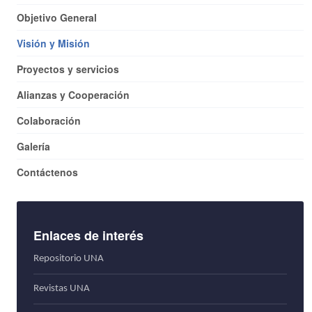
Objetivo General
Visión y Misión
Proyectos y servicios
Alianzas y Cooperación
Colaboración
Galería
Contáctenos
Enlaces de interés
Repositorio UNA
Revistas UNA