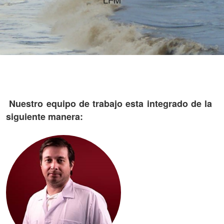
Nuestro equipo de trabajo esta integrado de la
siguiente manera: