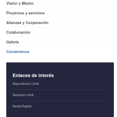
Visión y Misión
Proyectos y servicios
Alianzas y Cooperación
Colaboración
Galería
Contáctenos
Enlaces de interés
Repositorio UNA
Revistas UNA
Reserchgate