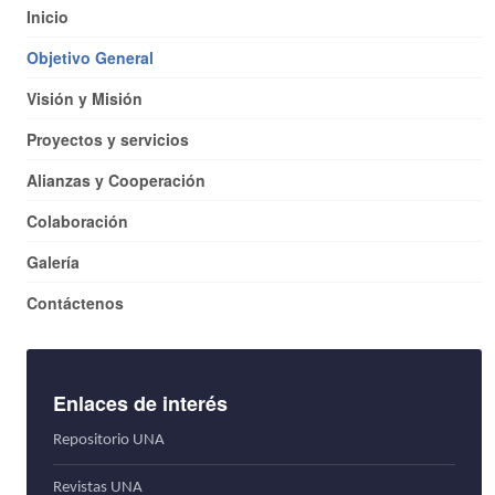
Inicio
Objetivo General
Visión y Misión
Proyectos y servicios
Alianzas y Cooperación
Colaboración
Galería
Contáctenos
Enlaces de interés
Repositorio UNA
Revistas UNA