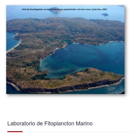
Laboratorio de Fitoplancton Marino