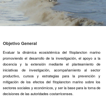
Objetivo General
Evaluar la dinámica ecosistémica del fitoplancton marino
promoviendo el desarrollo de la investigación, el apoyo a la
docencia y la extensión mediante el planteamiento de
iniciativas de investigación, acompañamiento al sector
productivo, cursos y estrategias para la prevención y
mitigación de los efectos del fitoplancton marino sobre los
sectores sociales y económicos, y ser la base para la toma de
decisiones de las autoridades costarricenses.