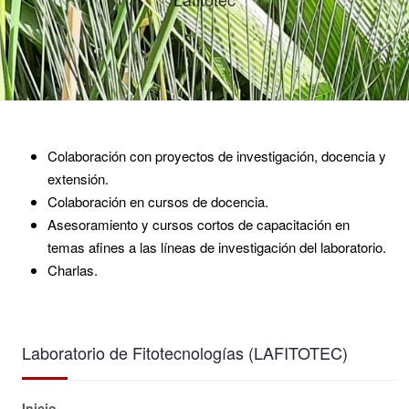
Colaboración con proyectos de investigación, docencia y
extensión.
Colaboración en cursos de docencia.
Asesoramiento y cursos cortos de capacitación en
temas afines a las líneas de investigación del laboratorio.
Charlas.
Laboratorio de Fitotecnologías (LAFITOTEC)
Inicio