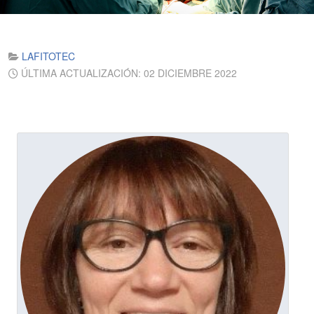
LAFITOTEC
ÚLTIMA ACTUALIZACIÓN: 02 DICIEMBRE 2022