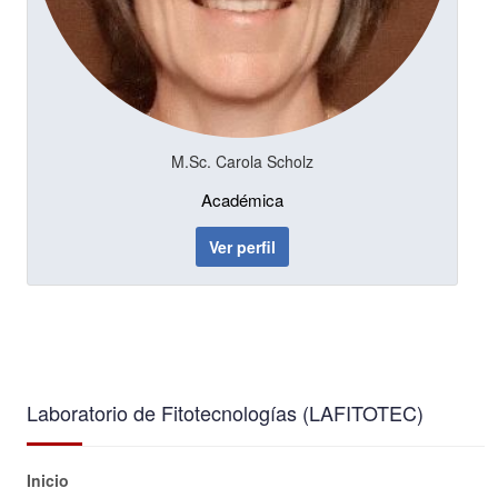
M.Sc. Carola Scholz
Académica
Ver perfil
Laboratorio de Fitotecnologías (LAFITOTEC)
Inicio