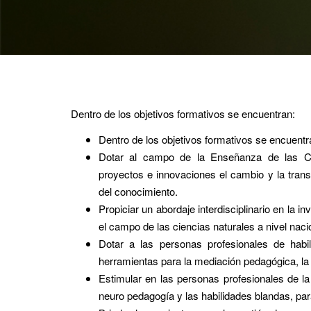
Dentro de los objetivos formativos se encuentran:
Dentro de los objetivos formativos se encuentr
Dotar al campo de la Enseñanza de las Cie
proyectos e innovaciones el cambio y la tran
del conocimiento.
Propiciar un abordaje interdisciplinario en la
el campo de las ciencias naturales a nivel nacio
Dotar a las personas profesionales de hab
herramientas para la mediación pedagógica, la
Estimular en las personas profesionales de la
neuro pedagogía y las habilidades blandas, pa