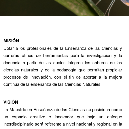
MISIÓN
Dotar a los profesionales de la Enseñanza de las Ciencias y
carreras afines de herramientas para la investigación y la
docencia a partir de las cuales integren los saberes de las
ciencias naturales y de la pedagogía que permitan propiciar
procesos de innovación, con el fin de aportar a la mejora
continua de la enseñanza de las Ciencias Naturales.
VISIÓN
La Maestría en Enseñanza de las Ciencias se posiciona como
un espacio creativo e innovador que bajo un enfoque
interdisciplinario será referente a nivel nacional y regional en la