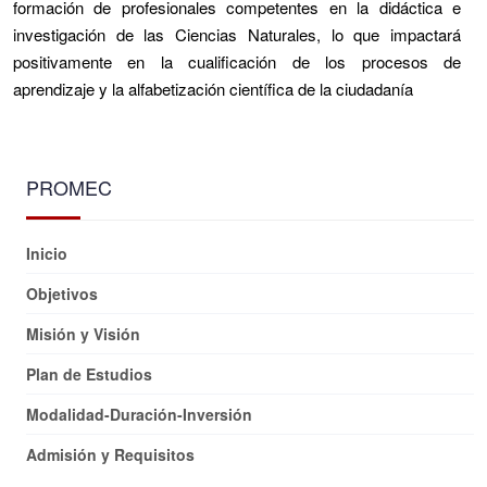
formación de profesionales competentes en la didáctica e
investigación de las Ciencias Naturales, lo que impactará
positivamente en la cualificación de los procesos de
aprendizaje y la alfabetización científica de la ciudadanía
PROMEC
Inicio
Objetivos
Misión y Visión
Plan de Estudios
Modalidad-Duración-Inversión
Admisión y Requisitos