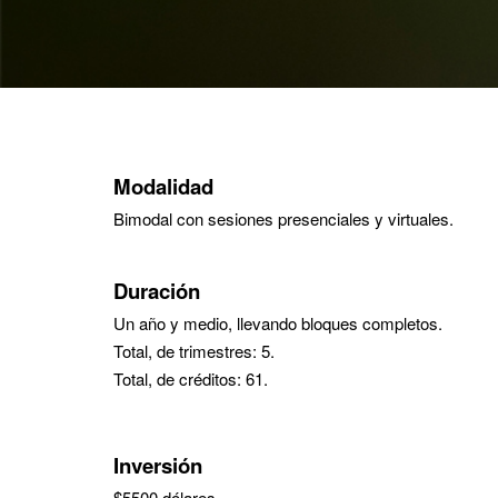
Modalidad
Bimodal con sesiones presenciales y virtuales.
Duración
Un año y medio, llevando bloques completos.
Total, de trimestres: 5.
Total, de créditos: 61.
Inversión
$5500 dólares.