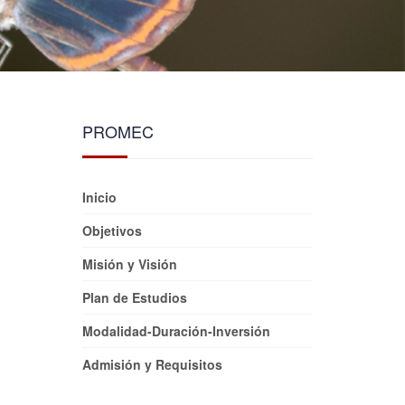
PROMEC
Inicio
Objetivos
Misión y Visión
Plan de Estudios
Modalidad-Duración-Inversión
Admisión y Requisitos