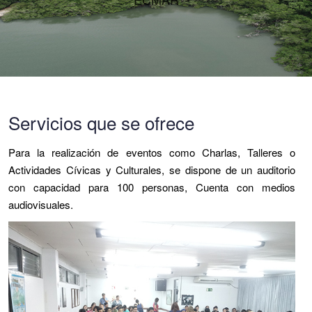
Servicios que se ofrece
Para la realización de eventos como Charlas, Talleres o
Actividades Cívicas y Culturales, se dispone de un auditorio
con capacidad para 100 personas, Cuenta con medios
audiovisuales.