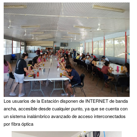
Los usuarios de la Estación disponen de INTERNET de banda
ancha, accesible desde cualquier punto, ya que se cuenta con
un sistema inalámbrico avanzado de acceso interconectados
por fibra óptica