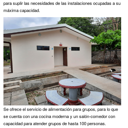
para suplir las necesidades de las instalaciones ocupadas a su
máxima capacidad.
Se ofrece el servicio de alimentación para grupos, para lo que
se cuenta con una cocina moderna y un salón-comedor con
capacidad para atender grupos de hasta 100 personas.