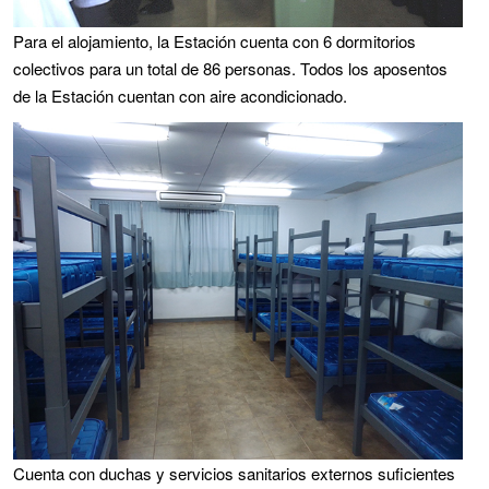
Para el alojamiento, la Estación cuenta con 6 dormitorios
colectivos para un total de 86 personas. Todos los aposentos
de la Estación cuentan con aire acondicionado.
Cuenta con duchas y servicios sanitarios externos suficientes