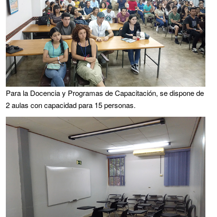
Para la Docencia y Programas de Capacitación, se dispone de
2 aulas con capacidad para 15 personas.