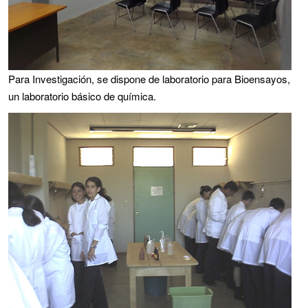
Para Investigación, se dispone de laboratorio para Bioensayos,
un laboratorio básico de química.