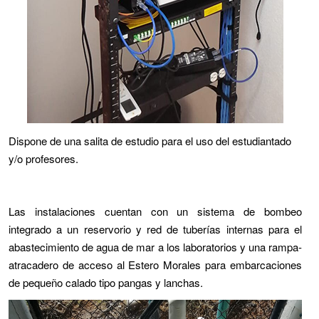
Dispone de una salita de estudio para el uso del estudiantado
y/o profesores.
Las instalaciones cuentan con un sistema de bombeo
integrado a un reservorio y red de tuberías internas para el
abastecimiento de agua de mar a los laboratorios y una rampa-
atracadero de acceso al Estero Morales para embarcaciones
de pequeño calado tipo pangas y lanchas.