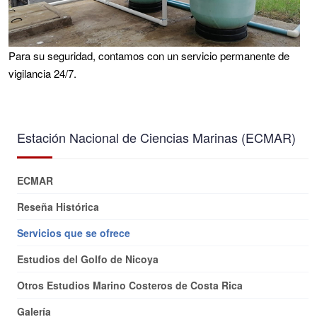
Para su seguridad, contamos con un servicio permanente de
vigilancia 24/7.
Estación Nacional de Ciencias Marinas (ECMAR)
ECMAR
Reseña Histórica
Servicios que se ofrece
Estudios del Golfo de Nicoya
Otros Estudios Marino Costeros de Costa Rica
Galería