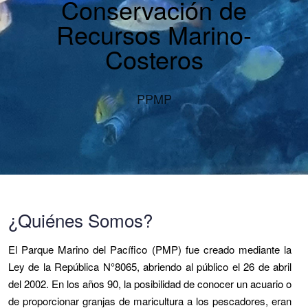
Conservación de
Recursos Marino-
Costeros
PPMP
¿Quiénes Somos?
El Parque Marino del Pacífico (PMP) fue creado mediante la
Ley de la República N°8065, abriendo al público el 26 de abril
del 2002. En los años 90, la posibilidad de conocer un acuario o
de proporcionar granjas de maricultura a los pescadores, eran