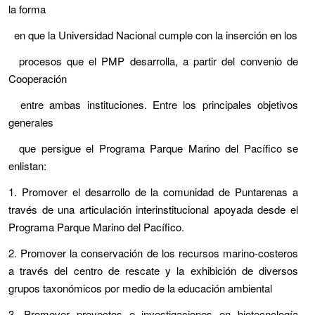
la forma
en que la Universidad Nacional cumple con la inserción en los
procesos que el PMP desarrolla, a partir del convenio de
Cooperación
entre ambas instituciones. Entre los principales objetivos
generales
que persigue el Programa Parque Marino del Pacífico se
enlistan:
1. Promover el desarrollo de la comunidad de Puntarenas a
través de una articulación interinstitucional apoyada desde el
Programa Parque Marino del Pacífico.
2. Promover la conservación de los recursos marino-costeros
a través del centro de rescate y la exhibición de diversos
grupos taxonómicos por medio de la educación ambiental
3. Promover proyectos e investigaciones en biotecnología