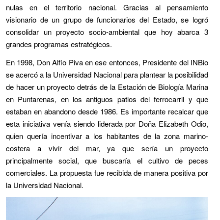
nulas en el territorio nacional. Gracias al pensamiento
visionario de un grupo de funcionarios del Estado, se logró
consolidar un proyecto socio-ambiental que hoy abarca 3
grandes programas estratégicos.
En 1998, Don Alfio Piva en ese entonces, Presidente del INBio
se acercó a la Universidad Nacional para plantear la posibilidad
de hacer un proyecto detrás de la Estación de Biología Marina
en Puntarenas, en los antiguos patios del ferrocarril y que
estaban en abandono desde 1986. Es importante recalcar que
esta iniciativa venía siendo liderada por Doña Elizabeth Odio,
quien quería incentivar a los habitantes de la zona marino-
costera a vivir del mar, ya que sería un proyecto
principalmente social, que buscaría el cultivo de peces
comerciales. La propuesta fue recibida de manera positiva por
la Universidad Nacional.