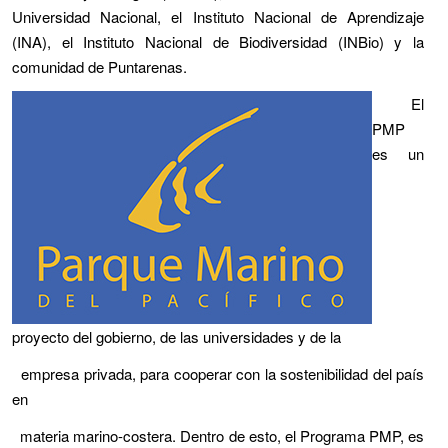
Universidad Nacional, el Instituto Nacional de Aprendizaje
(INA), el Instituto Nacional de Biodiversidad (INBio) y la
comunidad de Puntarenas.
El
PMP
es un
proyecto del gobierno, de las universidades y de la
empresa privada, para cooperar con la sostenibilidad del país
en
materia marino-costera. Dentro de esto, el Programa PMP, es