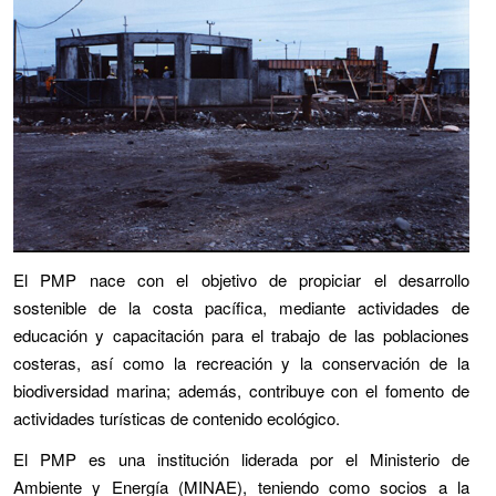
El PMP nace con el objetivo de propiciar el desarrollo
sostenible de la costa pacífica, mediante actividades de
educación y capacitación para el trabajo de las poblaciones
costeras, así como la recreación y la conservación de la
biodiversidad marina; además, contribuye con el fomento de
actividades turísticas de contenido ecológico.
El PMP es una institución liderada por el Ministerio de
Ambiente y Energía (MINAE), teniendo como socios a la