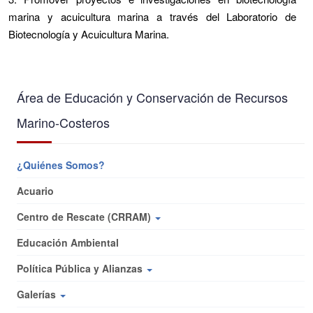
marina y acuicultura marina a través del Laboratorio de
Biotecnología y Acuicultura Marina.
Área de Educación y Conservación de Recursos
Marino-Costeros
¿Quiénes Somos?
Acuario
Centro de Rescate (CRRAM)
Educación Ambiental
Política Pública y Alianzas
Galerías