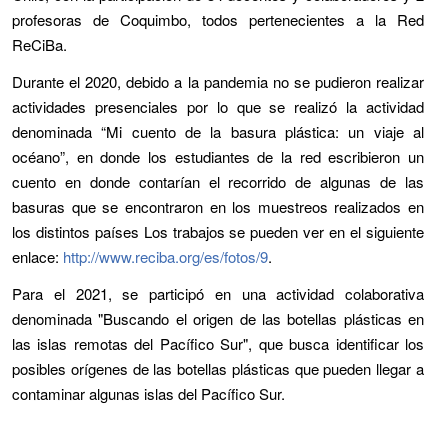
profesoras de Coquimbo, todos pertenecientes a la Red
ReCiBa.
Durante el 2020, debido a la pandemia no se pudieron realizar
actividades presenciales por lo que se realizó la actividad
denominada “Mi cuento de la basura plástica: un viaje al
océano”, en donde los estudiantes de la red escribieron un
cuento en donde contarían el recorrido de algunas de las
basuras que se encontraron en los muestreos realizados en
los distintos países Los trabajos se pueden ver en el siguiente
enlace:
http://www.reciba.org/es/fotos/9
.
Para el 2021, se participó en una actividad colaborativa
denominada "Buscando el origen de las botellas plásticas en
las islas remotas del Pacífico Sur", que busca identificar los
posibles orígenes de las botellas plásticas que pueden llegar a
contaminar algunas islas del Pacífico Sur.