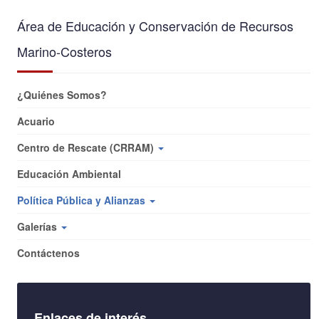
Área de Educación y Conservación de Recursos
Marino-Costeros
¿Quiénes Somos?
Acuario
Centro de Rescate (CRRAM)
Educación Ambiental
Política Pública y Alianzas
Galerías
Contáctenos
Enlaces de interés