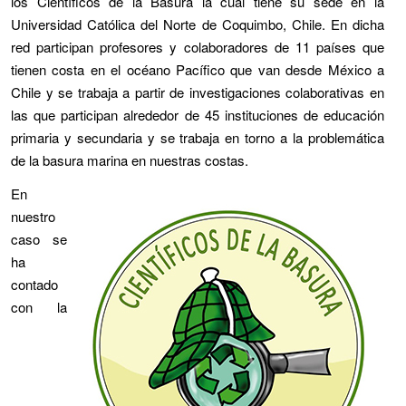
los Científicos de la Basura la cual tiene su sede en la
Universidad Católica del Norte de Coquimbo, Chile. En dicha
red participan profesores y colaboradores de 11 países que
tienen costa en el océano Pacífico que van desde México a
Chile y se trabaja a partir de investigaciones colaborativas en
las que participan alrededor de 45 instituciones de educación
primaria y secundaria y se trabaja en torno a la problemática
de la basura marina en nuestras costas.
En
nuestro
caso se
ha
contado
con la