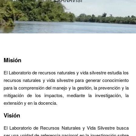
Misión
El Laboratorio de recursos naturales y vida silvestre estudia los
recursos naturales y vida silvestre para generar conocimiento
para la comprensión del manejo y la gestión, la prevención y la
mitigación de los impactos, mediante la investigación, la
extensión y en la docencia.
Visión
El Laboratorio de Recursos Naturales y Vida Silvestre busca
ser una unidad de referencia nacional en la investigación sobre