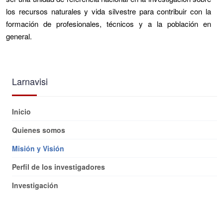
los recursos naturales y vida silvestre para contribuir con la
formación de profesionales, técnicos y a la población en
general.
Larnavisi
Inicio
Quienes somos
Misión y Visión
Perfil de los investigadores
Investigación