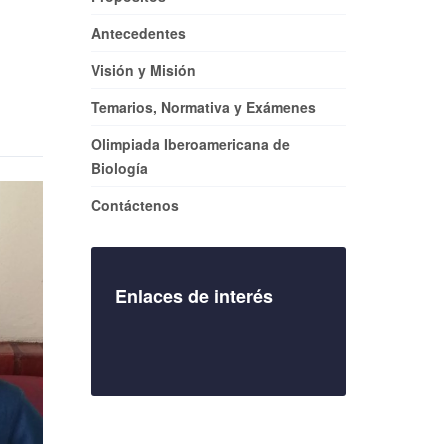
Antecedentes
Visión y Misión
Temarios, Normativa y Exámenes
Olimpiada Iberoamericana de
Biología
Contáctenos
Enlaces de interés