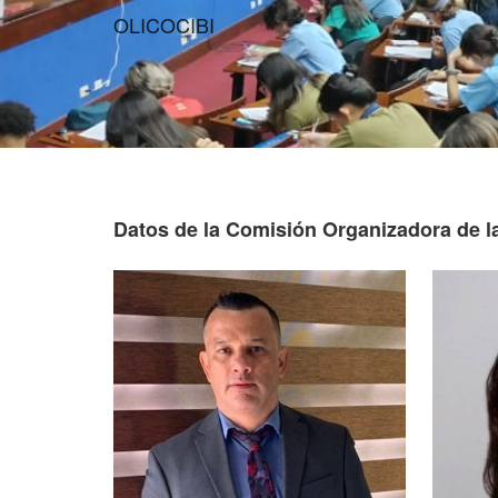
OLICOCIBI
Datos de la Comisión Organizadora de l