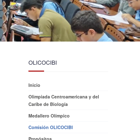
OLICOCIBI
Inicio
Olimpiada Centroamericana y del
Caribe de Biología
Medallero Olímpico
Comisión OLICOCIBI
Propósitos