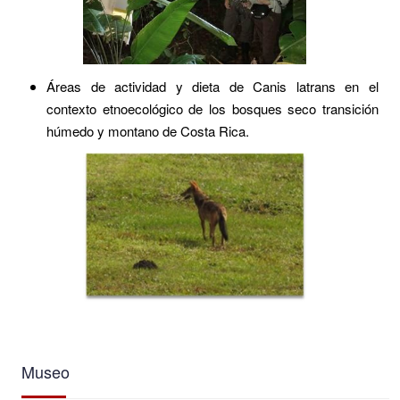
Áreas de actividad y dieta de Canis latrans en el
contexto etnoecológico de los bosques seco transición
húmedo y montano de Costa Rica.
Museo