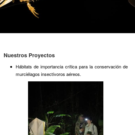
Nuestros Proyectos
Hábitats de importancia crítica para la conservación de
murciélagos insectívoros aéreos.