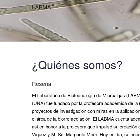
LABMA
¿Quiénes somos?
Reseña
El Laboratorio de Biotecnología de Microalgas (LABM
(UNA) fue fundado por la profesora académica de la
proyectos de investigación con miras en la aplicación
el área de la biorremediación. El LABMA cuenta ad
así en honor a la profesora que impulsó su creación
Víquez y M. Sc. Margarita Mora. Hoy en día, se cue