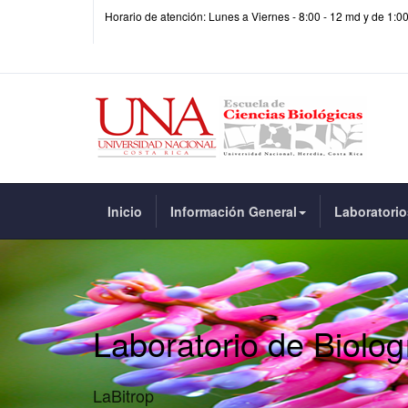
Horario de atención: Lunes a Viernes - 8:00 - 12 md y de 1:0
Inicio
Información General
Laboratorio
Laboratorio de Biolog
LaBitrop