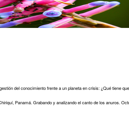
estión del conocimiento frente a un planeta en crisis: ¿Qué tiene que
hiriquí, Panamá. Grabando y analizando el canto de los anuros. Oct