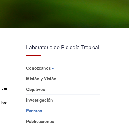
Laboratorio de Biología Tropical
Conózcanos
Misión y Visión
 ver
Objetivos
Investigación
ubre
Eventos
Publicaciones