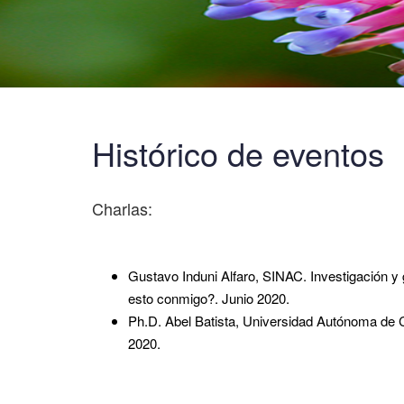
Histórico de eventos
Charlas:
Gustavo Induni Alfaro, SINAC. Investigación y g
esto conmigo?. Junio 2020.
Ph.D. Abel Batista, Universidad Autónoma de C
2020.