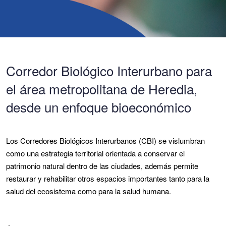
Corredor Biológico Interurbano para
el área metropolitana de Heredia,
desde un enfoque bioeconómico
Los Corredores Biológicos Interurbanos (CBI) se vislumbran
como una estrategia territorial orientada a conservar el
patrimonio natural dentro de las ciudades, además permite
restaurar y rehabilitar otros espacios importantes tanto para la
salud del ecosistema como para la salud humana.