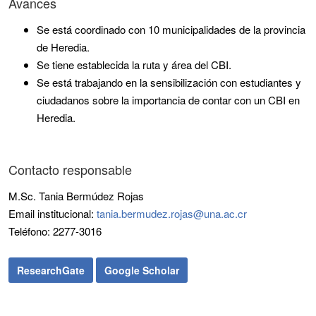
Avances
Se está coordinado con 10 municipalidades de la provincia
de Heredia.
Se tiene establecida la ruta y área del CBI.
Se está trabajando en la sensibilización con estudiantes y
ciudadanos sobre la importancia de contar con un CBI en
Heredia.
Contacto responsable
M.Sc. Tania Bermúdez Rojas
Email institucional:
tania.bermudez.rojas@una.ac.cr
Teléfono: 2277-3016
ResearchGate
Google Scholar