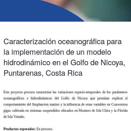
Caracterización oceanográfica para
la implementación de un modelo
hidrodinámico en el Golfo de Nicoya,
Puntarenas, Costa Rica
Este proyecto procura caracterizar las variaciones espacio-temporales de los parámetros
oceanográficos e hidrodinámicos del Golfo de Nicoya que permitan explicar el
comportamiento del fitoplancton marino y la influencia de estas variables en Crassostrea
gigas cultivada en sistemas suspendidos ubicados en Montero de Isla Chira y la Florida
de Isla Venado.
Productos esperados:
En proceso.