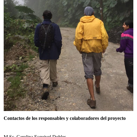
Contactos de los responsables y colaboradores del proyecto
M.Sc. Carolina Esquivel Dobles