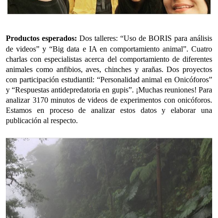
Productos esperados:
Dos talleres: “Uso de BORIS para análisis
de videos” y “Big data e IA en comportamiento animal”. Cuatro
charlas con especialistas acerca del comportamiento de diferentes
animales como anfibios, aves, chinches y arañas. Dos proyectos
con participación estudiantil: “Personalidad animal en Onicóforos”
y “Respuestas antidepredatoria en gupis”. ¡Muchas reuniones! Para
analizar 3170 minutos de videos de experimentos con onicóforos.
Estamos en proceso de analizar estos datos y elaborar una
publicación al respecto.