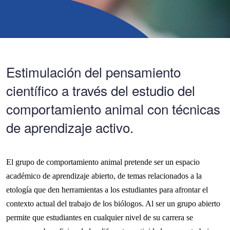
Estimulación del pensamiento
científico a través del estudio del
comportamiento animal con técnicas
de aprendizaje activo.
El grupo de comportamiento animal pretende ser un espacio
académico de aprendizaje abierto, de temas relacionados a la
etología que den herramientas a los estudiantes para afrontar el
contexto actual del trabajo de los biólogos. Al ser un grupo abierto
permite que estudiantes en cualquier nivel de su carrera se