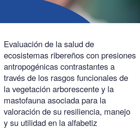
Evaluación de la salud de
ecosistemas ribereños con presiones
antropogénicas contrastantes a
través de los rasgos funcionales de
la vegetación arborescente y la
mastofauna asociada para la
valoración de su resiliencia, manejo
y su utilidad en la alfabetiz