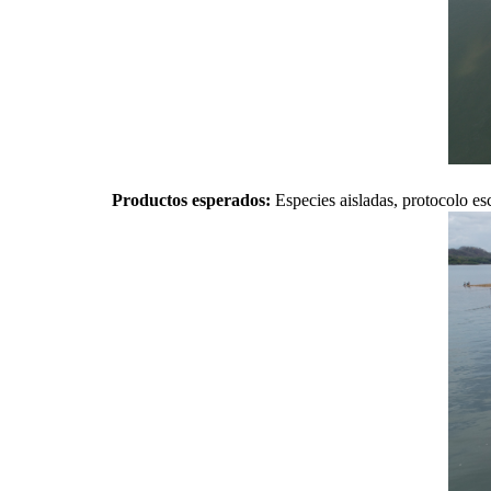
Productos esperados:
Especies aisladas, protocolo es