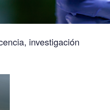
encia, investigación