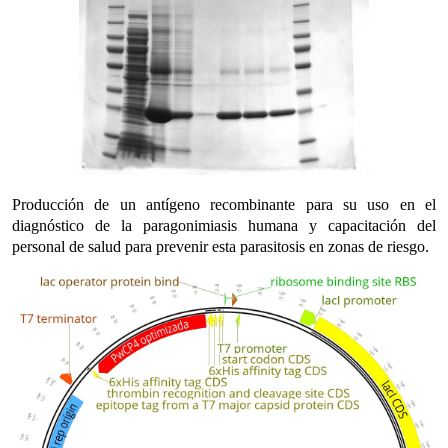
Producción de un antígeno recombinante para su uso en el
diagnóstico de la paragonimiasis humana y capacitación del
personal de salud para prevenir esta parasitosis en zonas de riesgo.