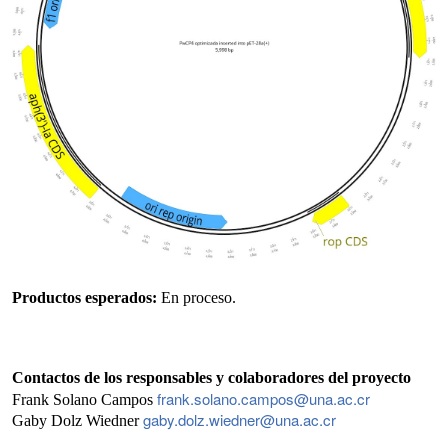
Productos esperados:
En proceso.
Contactos de los responsables y colaboradores del proyecto
frank.solano.campos@una.ac.cr
Frank Solano Campos
gaby.dolz.wiedner@una.ac.cr
Gaby Dolz Wiedner