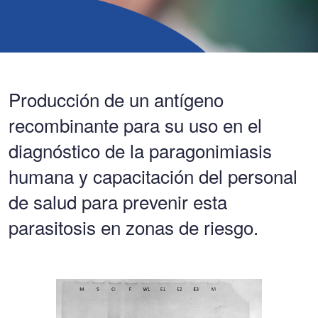
Producción de un antígeno
recombinante para su uso en el
diagnóstico de la paragonimiasis
humana y capacitación del personal
de salud para prevenir esta
parasitosis en zonas de riesgo.