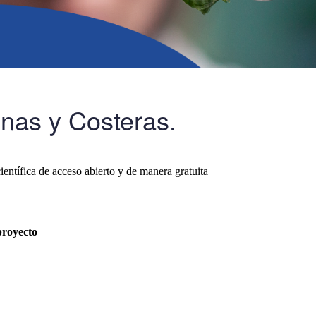
inas y Costeras.
ientífica de acceso abierto y de manera gratuita
proyecto